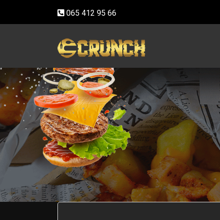
065 412 95 66