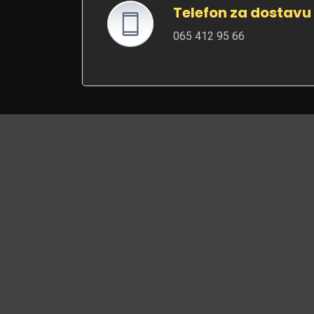
Telefon za dostavu
065 412 95 66