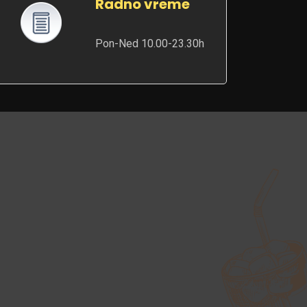
Radno vreme
Pon-Ned 10.00-23.30h